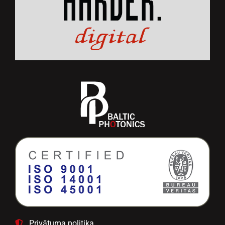
Privātuma politika
