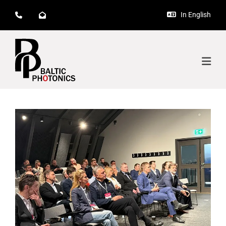
In English


