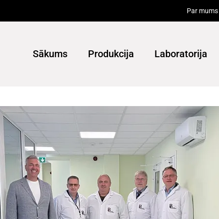
Par mums
Sākums
Produkcija
Laboratorija