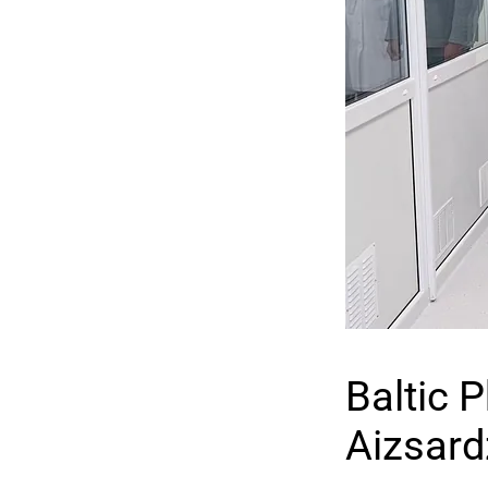
Baltic 
Aizsard