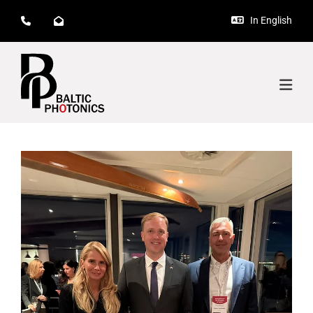
In English


